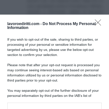
piccole e per i più disparati settori. Negli anni mi
sono specializzato anche in Previdenza e Welfare,
aiutando e informando migliaia di lavoratori
attraverso il sito e i canali social collegati.
lavoroediritti.com -
Do Not Process My Personal
Information
If you wish to opt-out of the sale, sharing to third parties, or
processing of your personal or sensitive information for
targeted advertising by us, please use the below opt-out
section to confirm your selection.
SULLO STESSO ARGOMENTO
Please note that after your opt-out request is processed you
may continue seeing interest-based ads based on personal
NASpI con le dimissioni, via libera anche per chi lascia il
information utilized by us or personal information disclosed to
lavoro a causa della violenza
third parties prior to your opt-out.
Incentivi alle imprese, arriva la riforma: ecco cosa
You may separately opt-out of the further disclosure of your
cambia dal 18 agosto 2026
personal information by third parties on the IAB’s list of
downstream participants.
Vittime del lavoro, nel 2026 più sostegno alle famiglie: