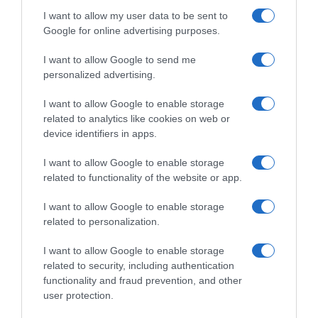
I want to allow my user data to be sent to
Google for online advertising purposes.
I want to allow Google to send me
personalized advertising.
I want to allow Google to enable storage
related to analytics like cookies on web or
device identifiers in apps.
I want to allow Google to enable storage
Chi Siamo
Contatti
Redazione
Collabora
LinkedIn
related to functionality of the website or app.
I want to allow Google to enable storage
related to personalization.
I want to allow Google to enable storage
© 2026 Lavoro e Diritti
related to security, including authentication
Testata giornalistica registrata al Tribunale di Larino al n° 511 del 4
functionality and fraud prevention, and other
agosto 2018 – Direttore Responsabile Antonio Maroscia
user protection.
P. IVA 01669200709