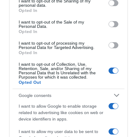
sapere
I want to opt-out of the Sharing of my
disclose it to other third parties.
personal data.
Opted In
Please note that this website/app uses one or more Google
Pensione con 31 anni di contributi: quali possibilità
services and may gather and store information including but
ci sono con 63 anni di età
I want to opt-out of the Sale of my
Personal Data.
not limited to your visit or usage behaviour. You may click to
Opted In
grant or deny consent to Google and its third-party tags to
use your data for below specified purposes in below Google
I want to opt-out of processing my
Scrivici!
Tutti i quesiti
consent section.
Personal Data for Targeted Advertising.
Opted In
I want to opt-out of Collection, Use,
Retention, Sale, and/or Sharing of my
Personal Data that Is Unrelated with the
Purposes for which it was collected.
Opted Out
Google consents
I want to allow Google to enable storage
related to advertising like cookies on web or
device identifiers in apps.
I want to allow my user data to be sent to