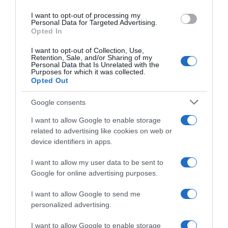
use your data for below specified purposes in below Google
I want to opt-out of processing my
consent section.
Personal Data for Targeted Advertising.
Opted In
I want to opt-out of Collection, Use,
Retention, Sale, and/or Sharing of my
Personal Data that Is Unrelated with the
Purposes for which it was collected.
Opted Out
Google consents
I want to allow Google to enable storage
related to advertising like cookies on web or
device identifiers in apps.
I want to allow my user data to be sent to
Google for online advertising purposes.
I want to allow Google to send me
personalized advertising.
I want to allow Google to enable storage