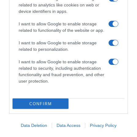
related to analytics like cookies on web or
device identifiers in apps.
I want to allow Google to enable storage
related to functionality of the website or app.
I want to allow Google to enable storage
related to personalization.
I want to allow Google to enable storage
related to security, including authentication
functionality and fraud prevention, and other
user protection.
CONFIRM
Data Deletion
Data Access
Privacy Policy