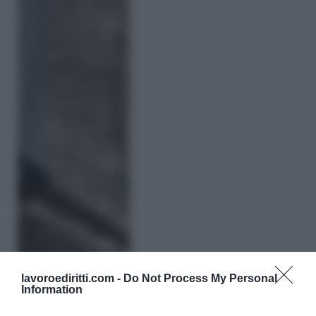
lavoroediritti.com -
Do Not Process My Personal
Information